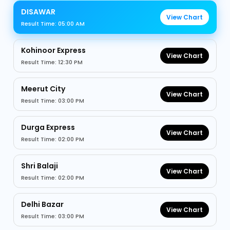
DISAWAR
View Chart
Result Time: 05:00 AM
Kohinoor Express
View Chart
Result Time: 12:30 PM
Meerut City
View Chart
Result Time: 03:00 PM
Durga Express
View Chart
Result Time: 02:00 PM
Shri Balaji
View Chart
Result Time: 02:00 PM
Delhi Bazar
View Chart
Result Time: 03:00 PM